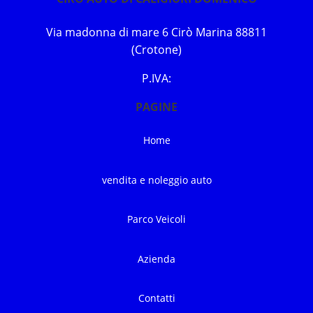
Via madonna di mare 6 Cirò Marina 88811
(Crotone)
P.IVA:
PAGINE
Home
vendita e noleggio auto
Parco Veicoli
Azienda
Contatti